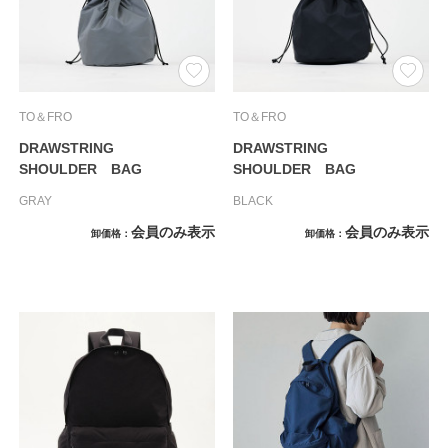
TO＆FRO
TO＆FRO
DRAWSTRING
DRAWSTRING
SHOULDER BAG
SHOULDER BAG
GRAY
BLACK
会員のみ表示
会員のみ表示
卸価格
卸価格