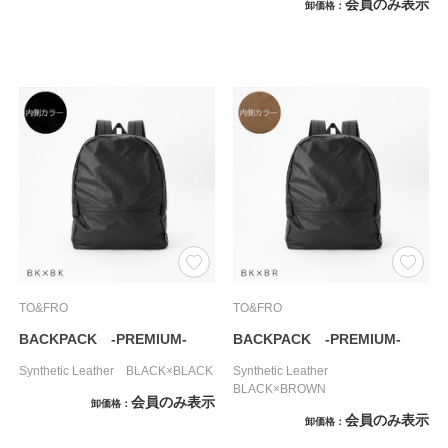
会員のみ表示
卸価格
TO&FRO
TO&FRO
BACKPACK -PREMIUM-
BACKPACK -PREMIUM-
Synthetic Leather BLACK×BLACK
Synthetic Leather
BLACK×BROWN
会員のみ表示
卸価格
会員のみ表示
卸価格