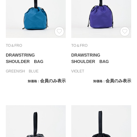
TO＆FRO
TO＆FRO
DRAWSTRING
DRAWSTRING
SHOULDER BAG
SHOULDER BAG
GREENISH BLUE
VIOLET
会員のみ表示
会員のみ表示
卸価格
卸価格