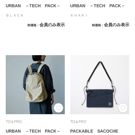
URBAN －TECH PACK－
URBAN －TECH PACK－
ＢＬＡＣＫ
ＫＨＡＫＩ
会員のみ表示
会員のみ表示
卸価格
卸価格
TO＆FRO
TO＆FRO
URBAN －TECH PACK－
PACKABLE SACOCHE