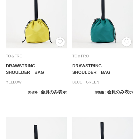
TO＆FRO
TO＆FRO
DRAWSTRING
DRAWSTRING
SHOULDER BAG
SHOULDER BAG
YELLOW
BLUE GREEN
会員のみ表示
会員のみ表示
卸価格
卸価格