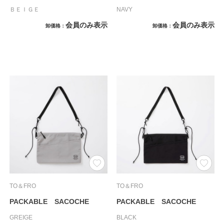
ＢＥＩＧＥ
NAVY
会員のみ表示
会員のみ表示
卸価格
卸価格
TO＆FRO
TO＆FRO
PACKABLE SACOCHE
PACKABLE SACOCHE
GREIGE
BLACK