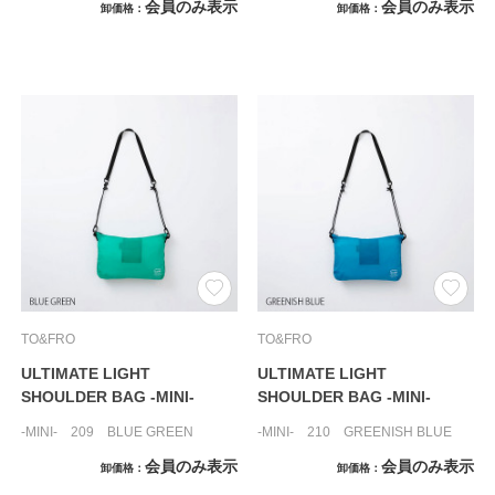
会員のみ表示
会員のみ表示
卸価格
卸価格
TO&FRO
TO&FRO
ULTIMATE LIGHT
ULTIMATE LIGHT
SHOULDER BAG -MINI-
SHOULDER BAG -MINI-
-MINI- 209 BLUE GREEN
-MINI- 210 GREENISH BLUE
会員のみ表示
会員のみ表示
卸価格
卸価格