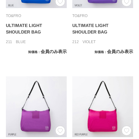
TO&FRO
TO&FRO
ULTIMATE LIGHT
ULTIMATE LIGHT
SHOULDER BAG
SHOULDER BAG
211 BLUE
212 VIOLET
会員のみ表示
会員のみ表示
卸価格
卸価格