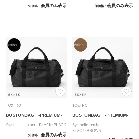
会員のみ表示
会員のみ表示
卸価格
卸価格
TO&FRO
TO&FRO
BOSTONBAG -PREMIUM-
BOSTONBAG -PREMIUM-
Synthetic Leather BLACK×BLACK
Synthetic Leather
BLACK×BROWN
会員のみ表示
卸価格