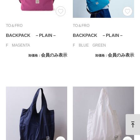
TO＆FRO
TO＆FRO
BACKPACK －PLAIN－
BACKPACK －PLAIN－
F MAGENTA
F BLUE GREEN
会員のみ表示
会員のみ表示
卸価格
卸価格