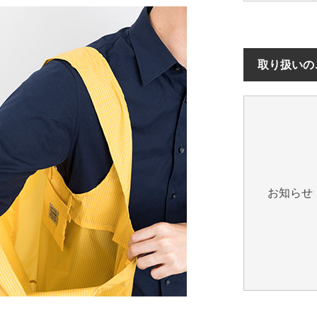
取り扱いの
お知らせ