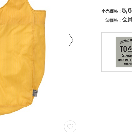
5,
小売価格
会
卸価格