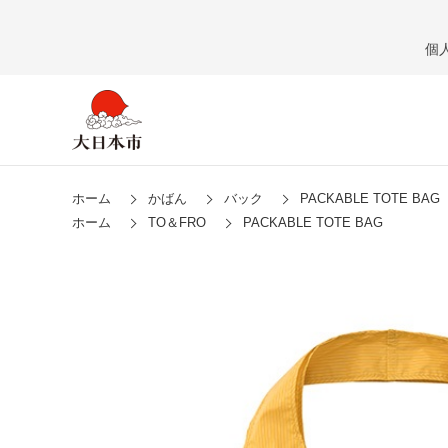
個
ホーム
かばん
バック
PACKABLE TOTE BAG
ホーム
TO＆FRO
PACKABLE TOTE BAG