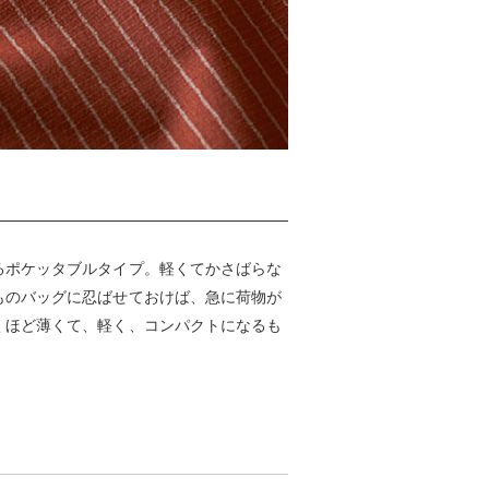
るポケッタブルタイプ。軽くてかさばらな
ものバッグに忍ばせておけば、急に荷物が
くほど薄くて、軽く、コンパクトになるも