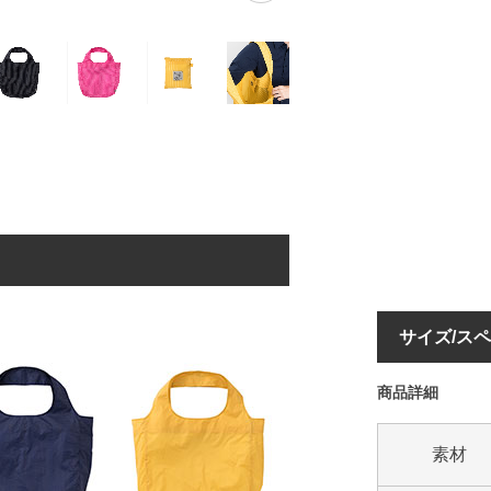
サイズ/ス
商品詳細
素材