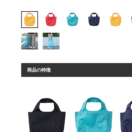
商品の特徴