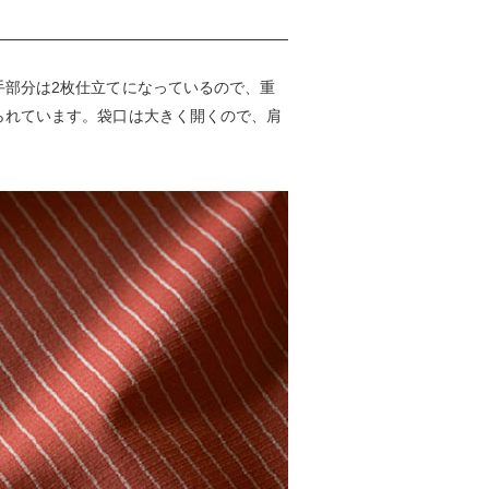
手部分は2枚仕立てになっているので、重
られています。袋口は大きく開くので、肩