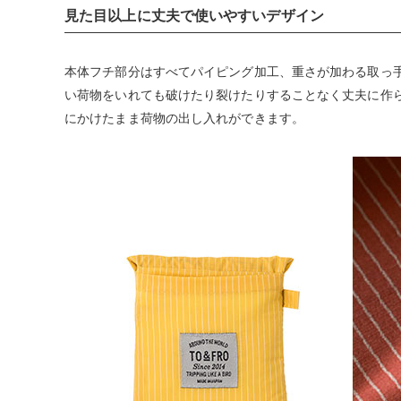
見た目以上に丈夫で使いやすいデザイン
本体フチ部分はすべてパイピング加工、重さが加わる取っ
い荷物をいれても破けたり裂けたりすることなく丈夫に作
にかけたまま荷物の出し入れができます。