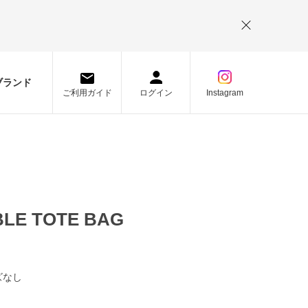
。
ブランド
ご利用ガイド
ログイン
Instagram
LE TOTE BAG
ズなし