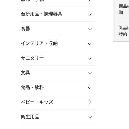
商品
期
台所用品・調理器具
返品
食器
特約
インテリア・収納
サニタリー
文具
食品・飲料
ベビー・キッズ
衛生用品