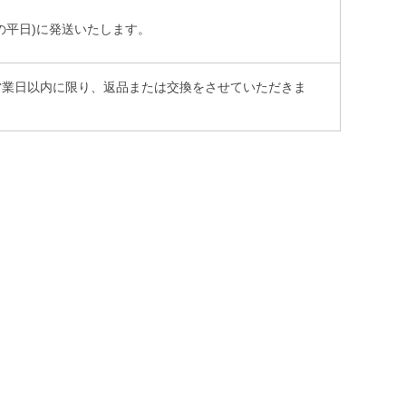
の平日)に発送いたします。
営業日以内に限り、返品または交換をさせていただきま