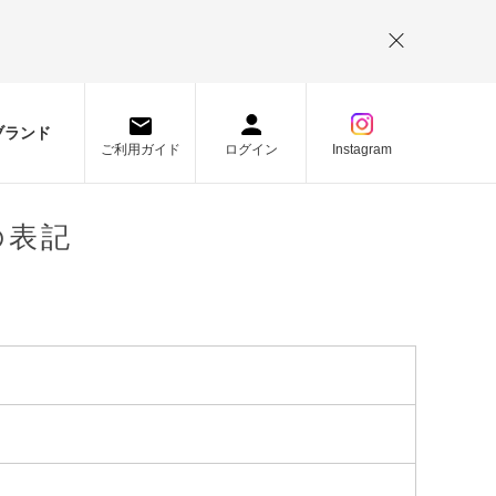
。
ブランド
ご利用ガイド
ログイン
Instagram
の表記