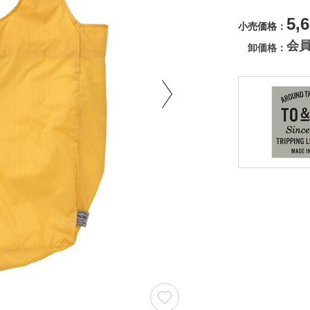
5,
小売価格
会
卸価格