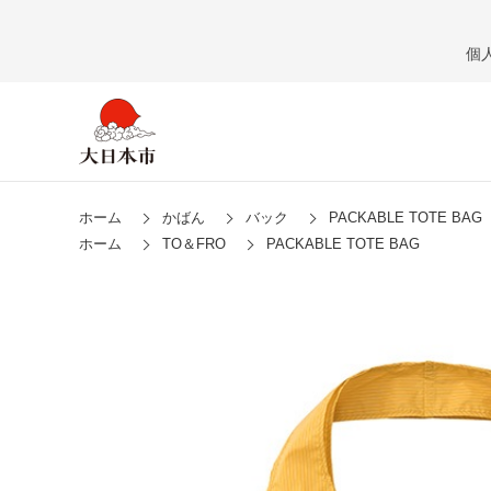
個
ホーム
かばん
バック
PACKABLE TOTE BAG
ホーム
TO＆FRO
PACKABLE TOTE BAG