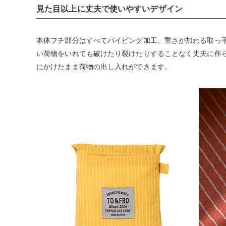
見た目以上に丈夫で使いやすいデザイン
本体フチ部分はすべてパイピング加工、重さが加わる取っ
い荷物をいれても破けたり裂けたりすることなく丈夫に作
にかけたまま荷物の出し入れができます。