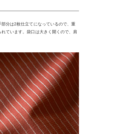
手部分は2枚仕立てになっているので、重
られています。袋口は大きく開くので、肩