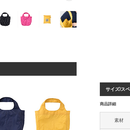
サイズ/ス
商品詳細
素材