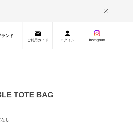
。
ブランド
ご利用ガイド
ログイン
Instagram
LE TOTE BAG
ズなし