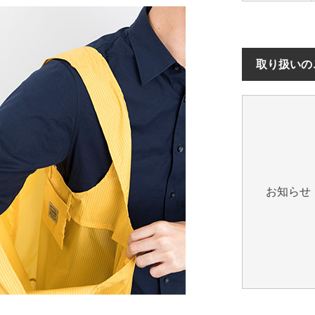
取り扱いの
お知らせ