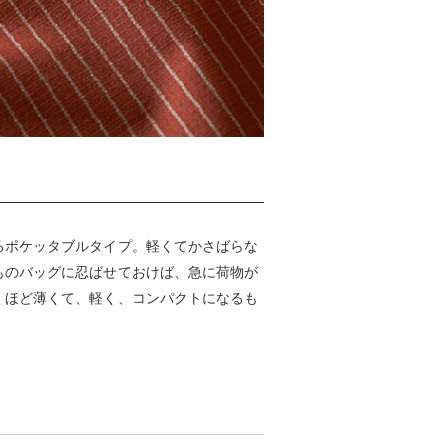
るポケッタブルタイプ。軽くてかさばらな
ものバッグに忍ばせておけば、急に荷物が
くほど薄くて、軽く、コンパクトになるも