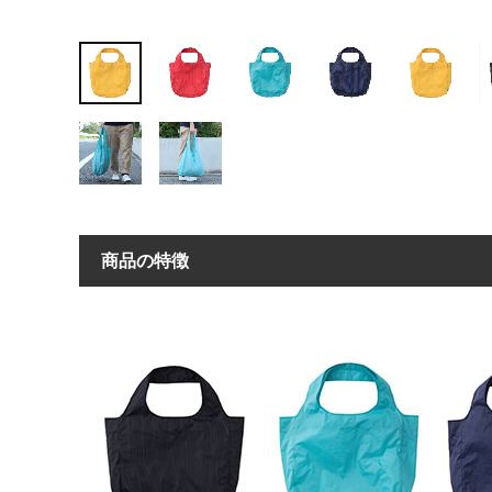
商品の特徴