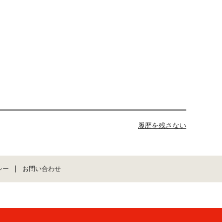
履歴を残さない
シー
お問い合わせ