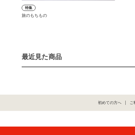
特集
旅のもちもの
最近見た商品
初めての方へ
ご