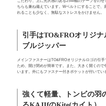
こだわり、上に光沢感のある25㎜幅のテープをのせ
ちらも兼ね備えています。Wベルトにすることで、
れることも少なく、無駄なストレスをかけません。
引手はTO&FROオリジ
ブルジッパー
メインファスナーはTO&FROオリジナルロゴの引
ため、開け閉めが簡単です。また、大きく開くので
います。外にもファスナー付きポケットが付いてい
強くて軽量、トンビの羽
るKAJIfのKite(カイト）