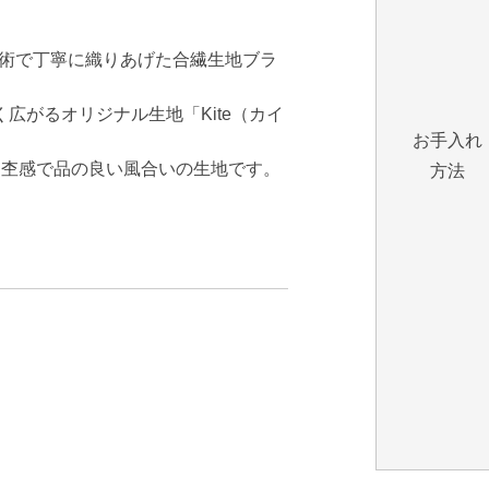
技術で丁寧に織りあげた合繊生地ブラ
広がるオリジナル生地「Kite（カイ
お手入れ
な杢感で品の良い風合いの生地です。
方法