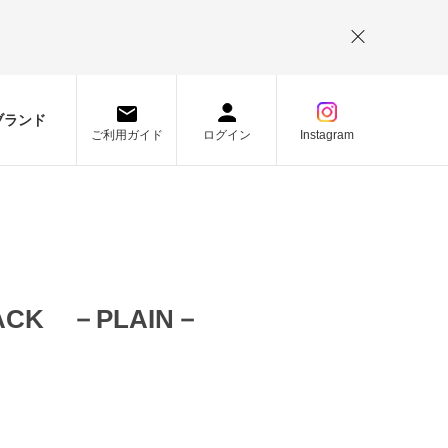
。
ブランド
ご利用ガイド
ログイン
Instagram
ACK －PLAIN－