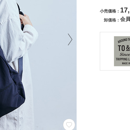
17
小売価格
会
卸価格