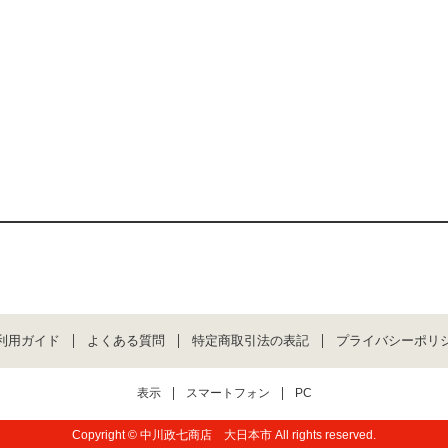
利用ガイド
よくある質問
特定商取引法の表記
プライバシーポリ
表示
スマートフォン
PC
Copyright © 中川政七商店 大日本市 All rights reserved.