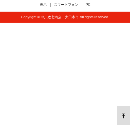
表示
スマートフォン
PC
Copyright © 中川政七商店 大日本市 All rights reserved.