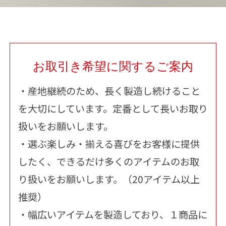
お取引き希望に関するご案内
・産地継続のため、長く製造し続けること
を大切にしています。定番として長いお取り
扱いをお願いします。
・選ぶ楽しみ・揃える喜びをお客様に提供
したく、できるだけ多くのアイテムのお取
り扱いをお願いします。（20アイテム以上
推奨）
・幅広いアイテムを製造しており、１商品に