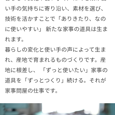
い手の気持ちに寄り沿い、素材を選び、
技術を活かすことで「ありきたり、なの
に使いやすい」 新たな家事の道具は生ま
れます。
暮らしの変化と使い手の声によって生ま
れ、産地で育まれるものづくりです。産
地に根差し、 「ずっと使いたい」家事の
道具を「ずっとつくり」続ける。それが
家事問屋の仕事です。