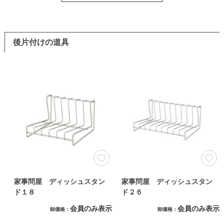
後片付けの道具
家事問屋 ディッシュスタン
家事問屋 ディッシュスタン
ド１８
ド２６
会員のみ表示
会員のみ表示
卸価格
卸価格