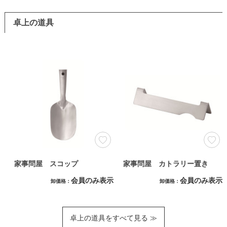
卓上の道具
家事問屋 スコップ
家事問屋 カトラリー置き
会員のみ表示
会員のみ表示
卸価格
卸価格
卓上の道具をすべて見る ≫