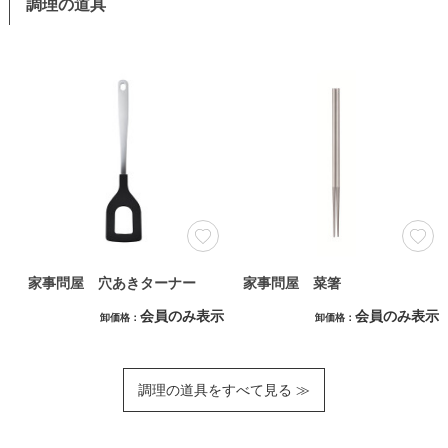
調理の道具
家事問屋 穴あきターナー
家事問屋 菜箸
会員のみ表示
会員のみ表示
卸価格
卸価格
調理の道具をすべて見る ≫