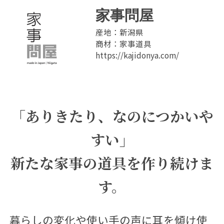
家事問屋
産地：新潟県
商材：家事道具
https://kajidonya.com/
「ありきたり、なのにつかいや
すい」
新たな家事の道具を作り続けま
す。
暮らしの変化や使い手の声に耳を傾け使