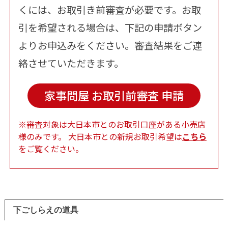
くには、お取引き前審査が必要です。お取
引を希望される場合は、下記の申請ボタン
よりお申込みをください。審査結果をご連
絡させていただきます。
家事問屋 お取引前審査 申請
※審査対象は大日本市とのお取引口座がある小売店
様のみです。
大日本市との新規お取引希望は
こちら
をご覧ください。
下ごしらえの道具