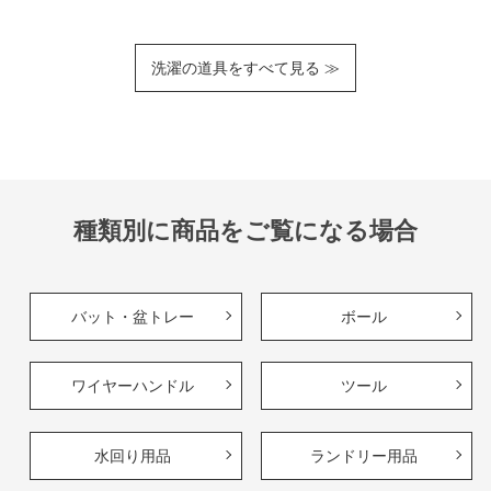
洗濯の道具をすべて見る ≫
種類別に商品をご覧になる場合
バット・盆トレー
ボール
ワイヤーハンドル
ツール
水回り用品
ランドリー用品