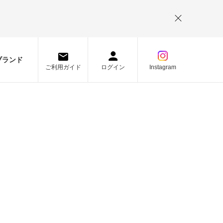
。
ブランド
ご利用ガイド
ログイン
Instagram