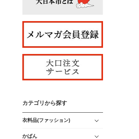
カテゴリから探す
衣料品(ファッション)
かばん