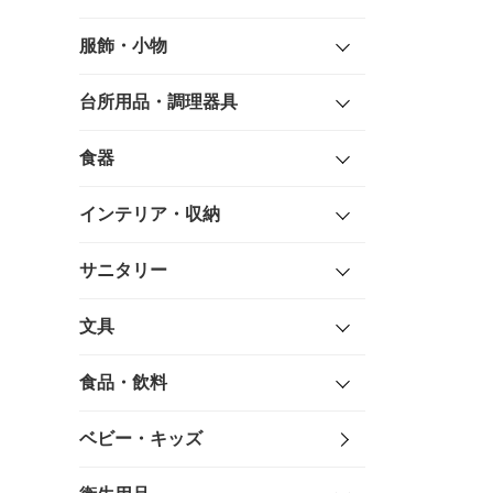
服飾・小物
台所用品・調理器具
食器
インテリア・収納
サニタリー
文具
食品・飲料
ベビー・キッズ