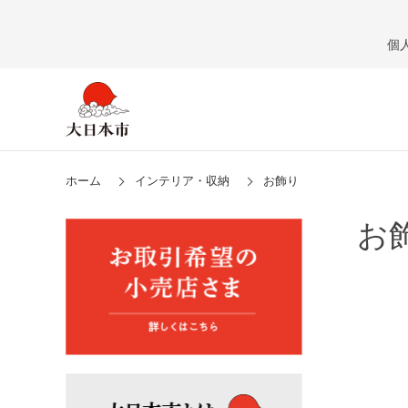
個
ホーム
インテリア・収納
お飾り
お