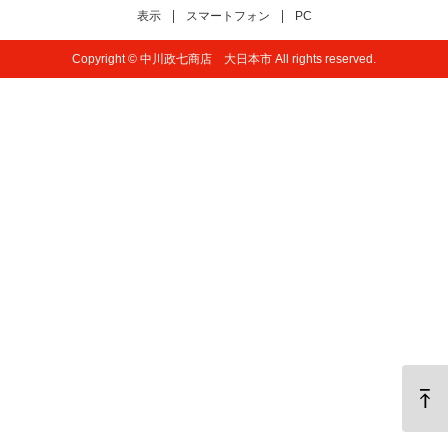
表示
スマートフォン
PC
Copyright © 中川政七商店 大日本市 All rights reserved.