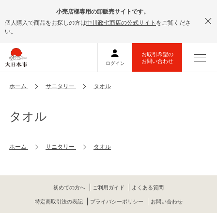
小売店様専用の卸販売サイトです。
個人購入で商品をお探しの方は
中川政七商店の公式サイト
をご覧くださ
い。
ホーム
サニタリー
タオル
タオル
ホーム
サニタリー
タオル
初めての方へ
ご利用ガイド
よくある質問
特定商取引法の表記
プライバシーポリシー
お問い合わせ