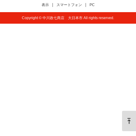
表示
スマートフォン
PC
Copyright © 中川政七商店 大日本市 All rights reserved.