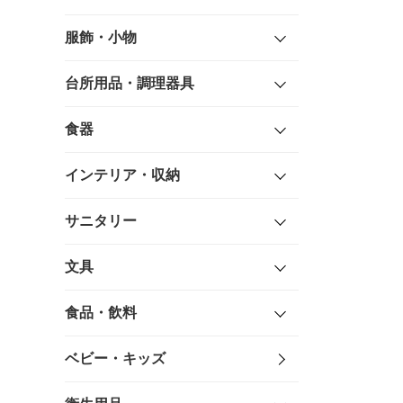
服飾・小物
台所用品・調理器具
食器
インテリア・収納
サニタリー
文具
食品・飲料
ベビー・キッズ