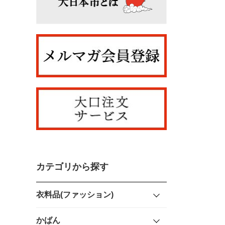
カテゴリから探す
衣料品(ファッション)
かばん