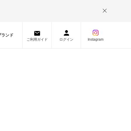
。
ブランド
ご利用ガイド
ログイン
Instagram