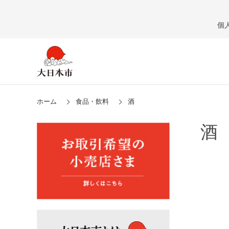
個
ホーム
食品・飲料
酒
酒