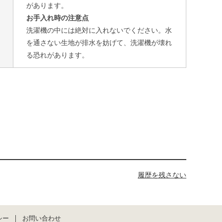
があります。
お手入れ時の注意点
洗濯機の中には絶対に入れないでください。水
を通さない生地が排水を妨げて、洗濯機が壊れ
る恐れがあります。
履歴を残さない
シー
お問い合わせ