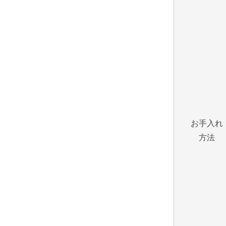
お手入れ
方法