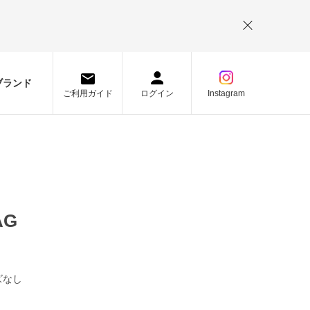
。
ブランド
ご利用ガイド
ログイン
Instagram
AG
ズなし