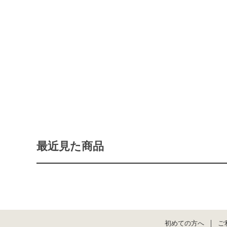
最近見た商品
初めての方へ
ご