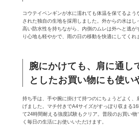
コウテイペンギンが水に濡れても体温を保てるよう
された独自の生地を採用しました。外からの水はし
高い防水性を持ちながら、内側のムレは外へと逃が
り心地も軽やかで、雨の日の移動を快適にしてくれ
腕にかけても、肩に通し
としたお買い物にも使い
持ち手は、手や腕に掛けて持つのにちょうどよく、
げました。マチ付きでA4サイズがすっぽり収まる16
て24時間耐える強度試験もクリア。普段のお買い物
く毎日の生活にお使いいただけます。