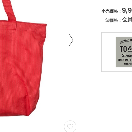
9,
小売価格
会
卸価格