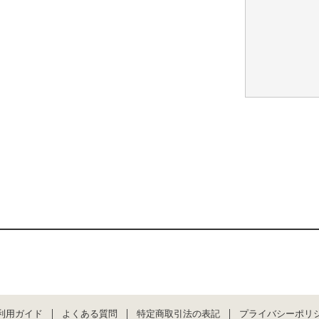
利用ガイド
よくある質問
特定商取引法の表記
プライバシーポリ