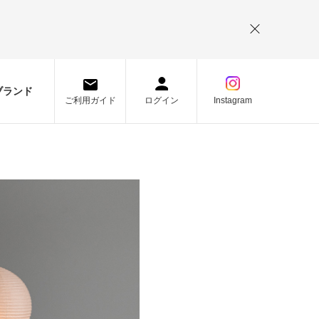
。
ブランド
ご利用ガイド
ログイン
Instagram