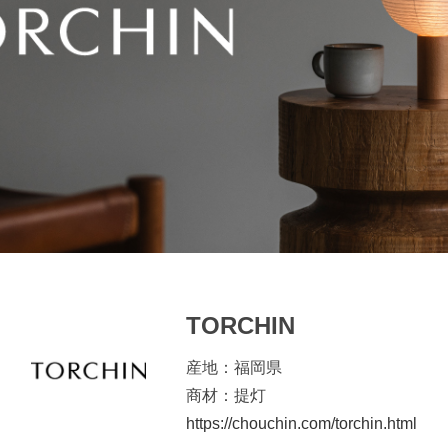
TORCHIN
産地：福岡県
商材：提灯
https://chouchin.com
/torchin.html