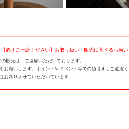
【必ずご一読ください】お取り扱い・販売に関するお願い
での販売は、ご遠慮いただいております。
をお願いします。ポイントやイベント等での値引きもご遠慮く
はお断りさせていただいています。