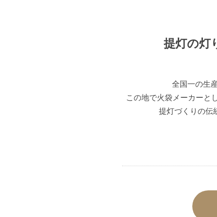
提灯の灯
全国一の生産
この地で火袋メーカーとして
提灯づくりの伝