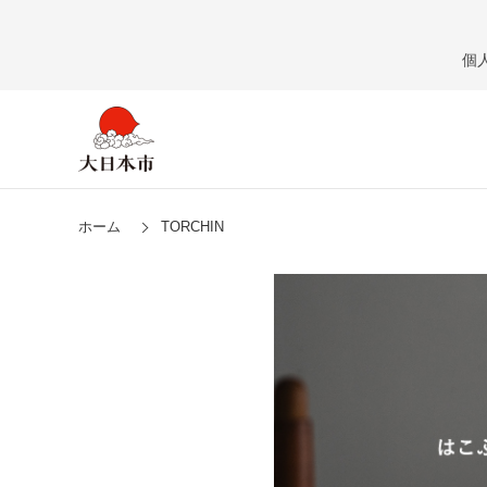
個
ホーム
TORCHIN