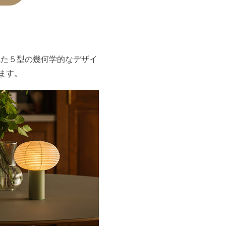
付けられた５型の幾何学的なデザイ
ます。