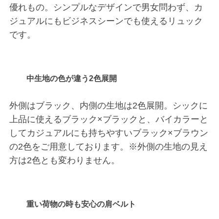
優れもの。シンプルなデザインで男女問わず、カ
ジュアルにもビジネスシーンでも使えるリュック
です。
中生地の色が違う2色展開
外側はブラック、内側の生地は2色展開。シックに
上品に使えるブラック×ブラックと、バイカラーと
してカジュアルにも持ちやすいブラック×ブラウン
の2色をご用意しております。※外側の生地の見え
方は2色とも変わりません。
重い荷物の時も安心の肩ベルト