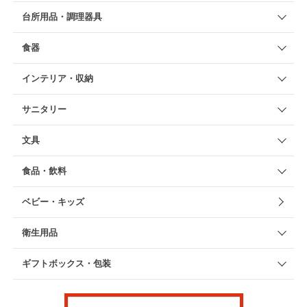
台所用品・調理器具
食器
インテリア・収納
サニタリー
文具
食品・飲料
ベビー・キッズ
衛生用品
ギフトボックス・包装