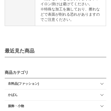
イロン掛けは避けてください。
※特殊な加工を施しており、擦れな
どで表面が削れる恐れがありますの
でご注意ください。
最近見た商品
商品カテゴリ
衣料品(ファッション)
かばん
服飾・小物