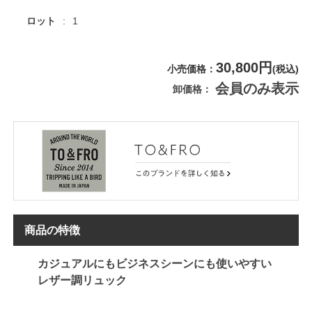
ロット
1
30,800円
小売価格
(税込)
会員のみ表示
卸価格
商品の特徴
カジュアルにもビジネスシーンにも使いやすい
レザー調リュック