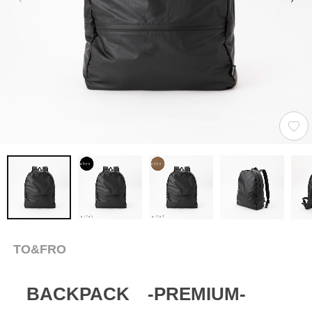
TO&FRO
BACKPACK -PREMIUM-