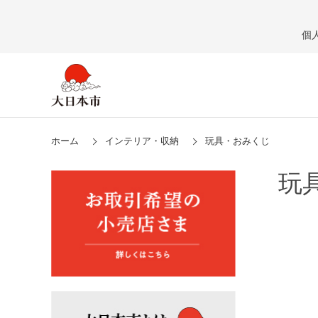
個
ホーム
インテリア・収納
玩具・おみくじ
玩