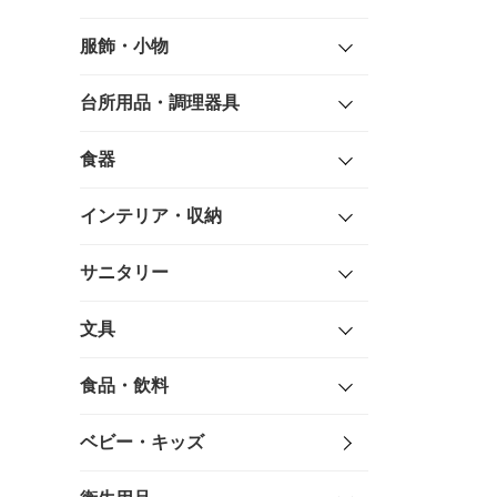
服飾・小物
台所用品・調理器具
食器
インテリア・収納
サニタリー
文具
食品・飲料
ベビー・キッズ