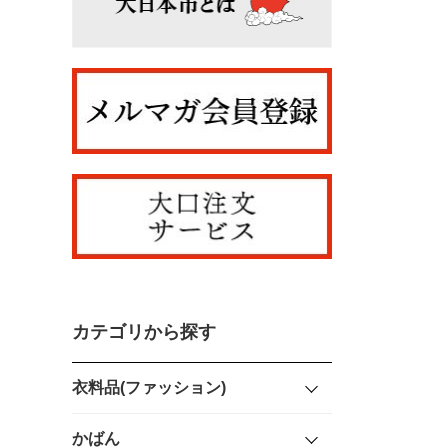
カテゴリから探す
衣料品(ファッション)
かばん