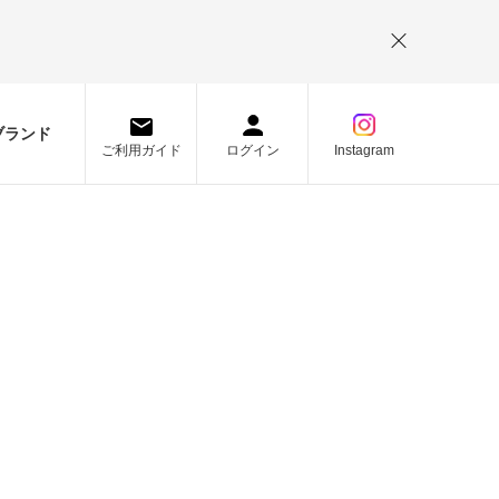
。
ブランド
ご利用ガイド
ログイン
Instagram