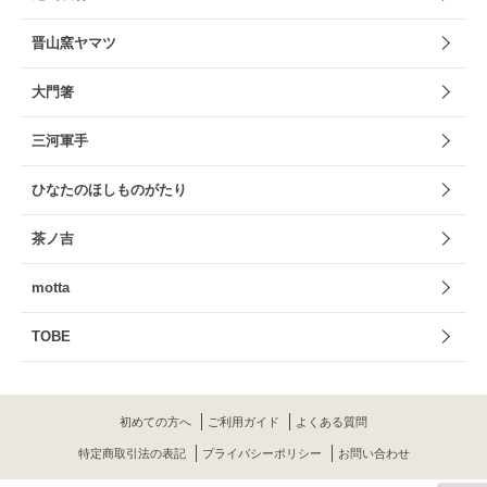
晋山窯ヤマツ
大門箸
三河軍手
ひなたのほしものがたり
茶ノ吉
motta
TOBE
初めての方へ
ご利用ガイド
よくある質問
特定商取引法の表記
プライバシーポリシー
お問い合わせ