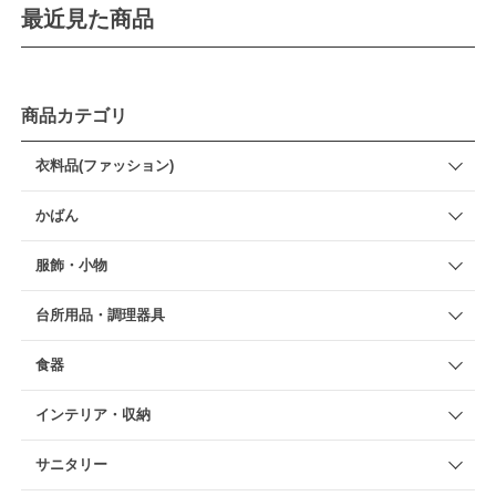
最近見た商品
商品カテゴリ
衣料品(ファッション)
かばん
服飾・小物
台所用品・調理器具
食器
インテリア・収納
サニタリー