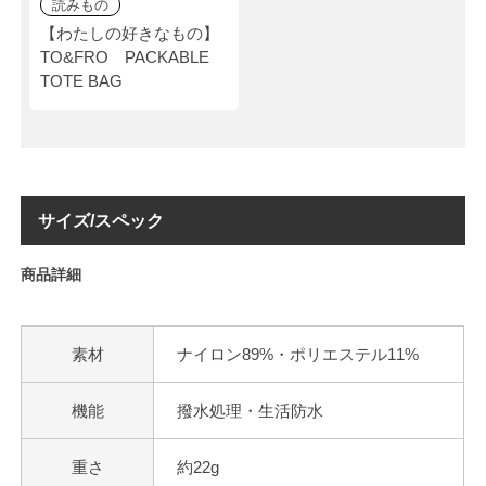
読みもの
【わたしの好きなもの】
TO&FRO PACKABLE
TOTE BAG
サイズ/スペック
商品詳細
素材
ナイロン89%・ポリエステル11%
機能
撥水処理・生活防水
重さ
約22g