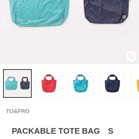
TO&FRO
PACKABLE TOTE BAG S