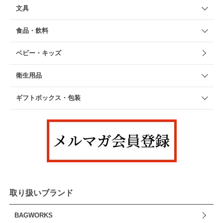
文具
食品・飲料
ベビー・キッズ
衛生用品
ギフトボックス・包装
取り扱いブランド
BAGWORKS