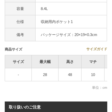
容量
8.4L
仕様
収納用内ポケット1
備考
パッケージサイズ：20×19×0.3cm
サイズガイド
商品サイズ
サイズ
最大幅
高さ
マチ
-
28
48
10
単位：cm
取り扱いのご注意