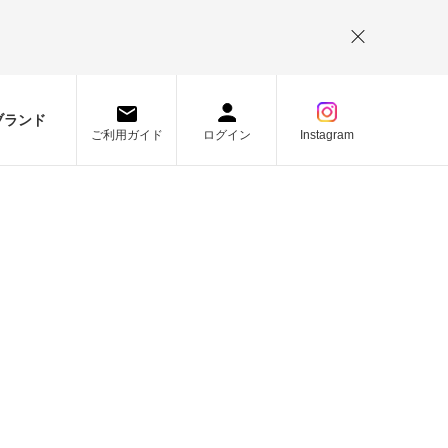
。
ブランド
ご利用ガイド
ログイン
Instagram