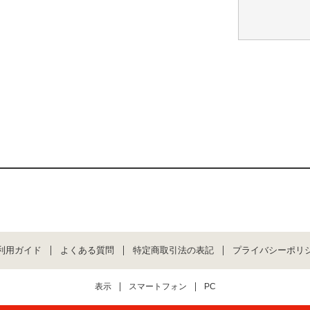
利用ガイド
よくある質問
特定商取引法の表記
プライバシーポリ
表示
スマートフォン
PC