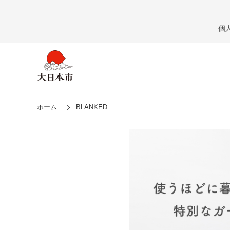
個
ホーム
BLANKED