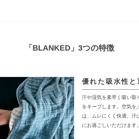
「BLANKED」3つの特徴
優れた吸水性と
汗や湿気を素早く吸い取
をキープします。空気を
は、ムレにくく快適。汗
にお過ごしいただけます