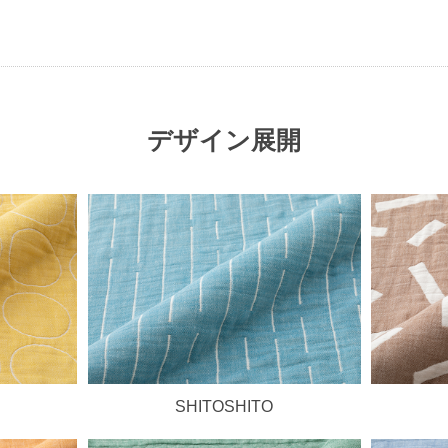
デザイン展開
SHITOSHITO