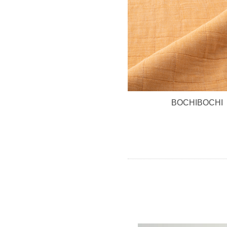
BOCHIBOCHI