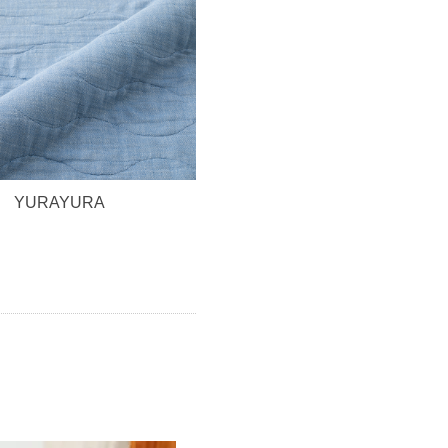
YURAYURA