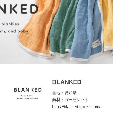
BLANKED
産地：愛知県
商材：ガーゼケット
https://blanked-gauze.com/