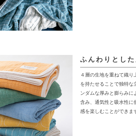
ふんわりとした
４層の生地を重ねて織り
を持たせることで独特な
ンダムな厚みと膨らみに
含み、通気性と吸水性に
感を楽しむことができま