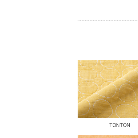
TONTON