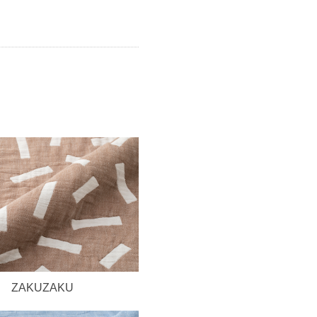
ZAKUZAKU