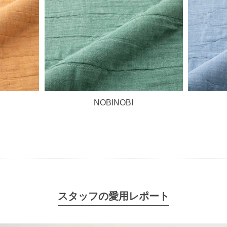
NOBINOBI
スタッフの愛用レポート