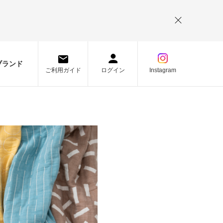
。
ブランド
ご利用ガイド
ログイン
Instagram