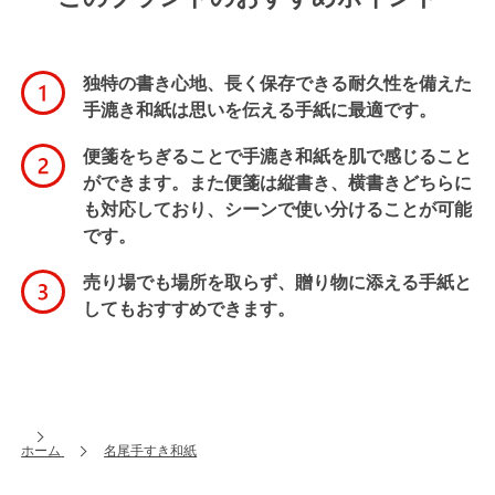
独特の書き心地、長く保存できる耐久性を備えた
手漉き和紙は思いを伝える手紙に最適です。
便箋をちぎることで手漉き和紙を肌で感じること
ができます。また便箋は縦書き、横書きどちらに
も対応しており、シーンで使い分けることが可能
です。
売り場でも場所を取らず、贈り物に添える手紙と
してもおすすめできます。
ホーム
名尾手すき和紙