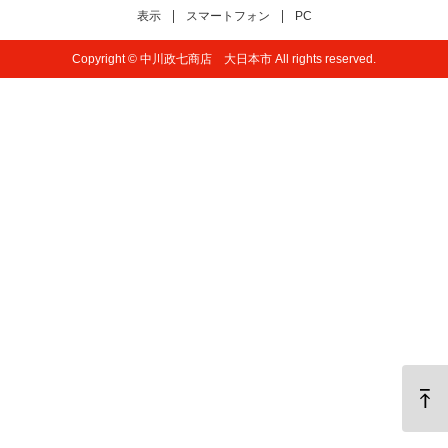
表示
スマートフォン
PC
Copyright © 中川政七商店 大日本市 All rights reserved.