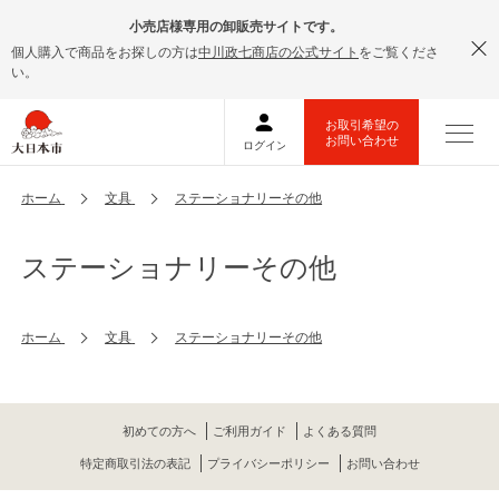
小売店様専用の卸販売サイトです。
個人購入で商品をお探しの方は
中川政七商店の公式サイト
をご覧くださ
い。
ホーム
文具
ステーショナリーその他
ステーショナリーその他
ホーム
文具
ステーショナリーその他
初めての方へ
ご利用ガイド
よくある質問
特定商取引法の表記
プライバシーポリシー
お問い合わせ