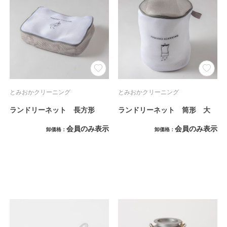
とみおかクリーニング
とみおかクリーニング
ランドリーネット 長方形
ランドリーネット 筒形 大
会員のみ表示
会員のみ表示
卸価格
卸価格