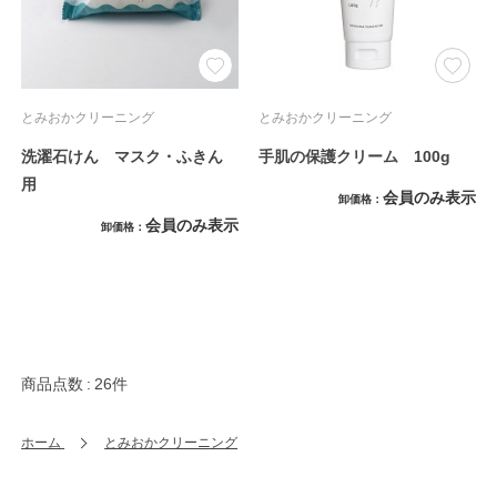
とみおかクリーニング
とみおかクリーニング
洗濯石けん マスク・ふきん
手肌の保護クリーム 100g
用
会員のみ表示
卸価格
会員のみ表示
卸価格
商品点数
26件
ホーム
とみおかクリーニング