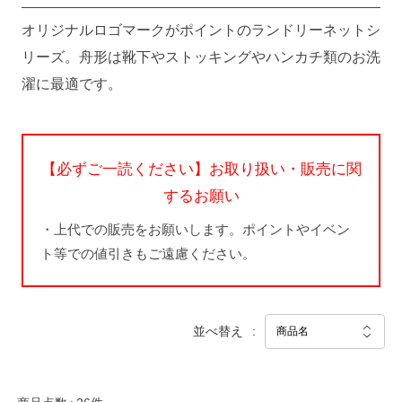
オリジナルロゴマークがポイントのランドリーネットシ
リーズ。舟形は靴下やストッキングやハンカチ類のお洗
濯に最適です。
【必ずご一読ください】お取り扱い・販売に関
するお願い
・上代での販売をお願いします。ポイントやイベン
ト等での値引きもご遠慮ください。
並べ替え