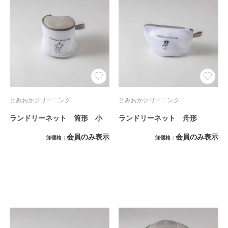
とみおかクリーニング
とみおかクリーニング
ランドリーネット 筒形 小
ランドリーネット 舟形
会員のみ表示
会員のみ表示
卸価格
卸価格