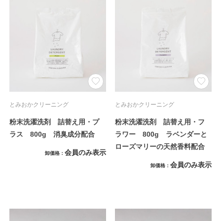
とみおかクリーニング
とみおかクリーニング
粉末洗濯洗剤 詰替え用・プ
粉末洗濯洗剤 詰替え用・フ
ラス 800g 消臭成分配合
ラワー 800g ラベンダーと
ローズマリーの天然香料配合
会員のみ表示
卸価格
会員のみ表示
卸価格