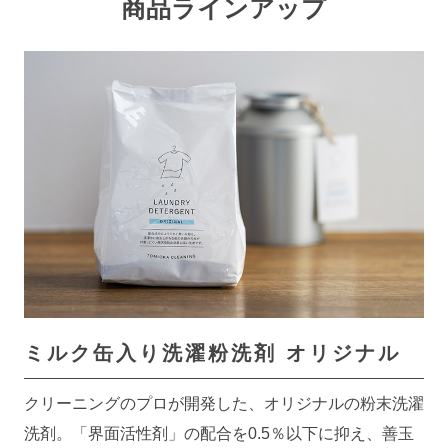
商品ラインアップ
ミルク缶入り洗濯粉洗剤
オリジナル
クリーニングのプロが開発した、オリジナルの粉末洗濯
洗剤。「界面活性剤」の配合を0.5％以下に抑え、善玉