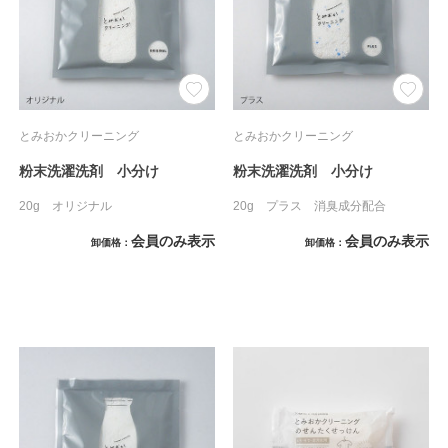
とみおかクリーニング
とみおかクリーニング
粉末洗濯洗剤 小分け
粉末洗濯洗剤 小分け
20g オリジナル
20g プラス 消臭成分配合
会員のみ表示
会員のみ表示
卸価格
卸価格