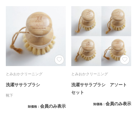
とみおかクリーニング
とみおかクリーニング
洗濯ササラブラシ
洗濯ササラブラシ アソート
セット
靴下
会員のみ表示
卸価格
会員のみ表示
卸価格