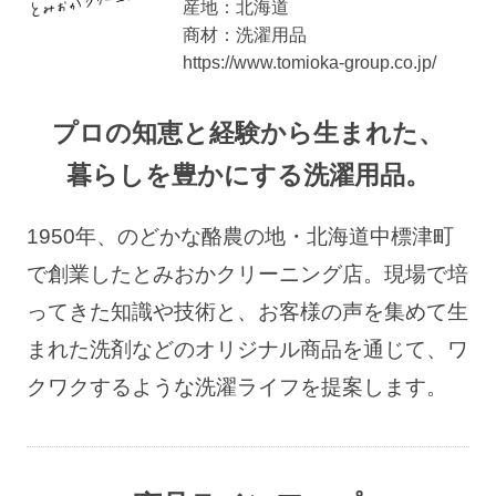
産地：北海道
商材：洗濯用品
https://www.tomioka-group.co.jp/
プロの知恵と経験から生まれた、
暮らしを豊かにする洗濯用品。
1950年、のどかな酪農の地・北海道中標津町
で創業したとみおかクリーニング店。
現場で培
ってきた知識や技術と、お客様の声を集めて生
まれた洗剤などのオリジナル商品を通じて、
ワ
クワクするような洗濯ライフを提案します。