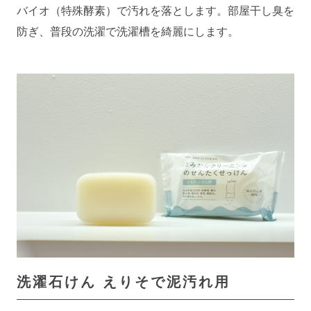
バイオ（特殊酵素）で汚れを落とします。部屋干し臭を
防ぎ、普段の洗濯で洗濯槽を綺麗にします。
洗濯石けん
えりそで泥汚れ用