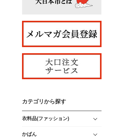
カテゴリから探す
衣料品(ファッション)
かばん