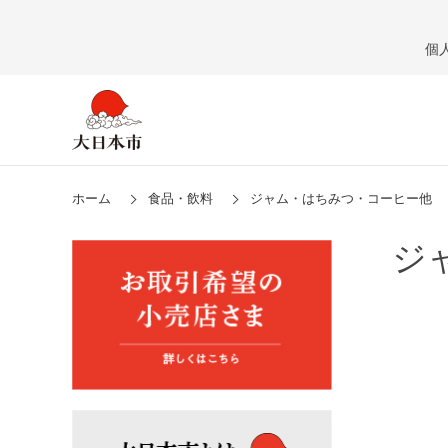
個
ホーム
食品・飲料
ジャム・はちみつ・コーヒー他
ジ