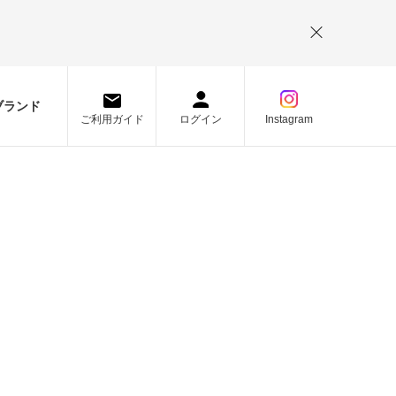
。
ブランド
ご利用ガイド
ログイン
Instagram