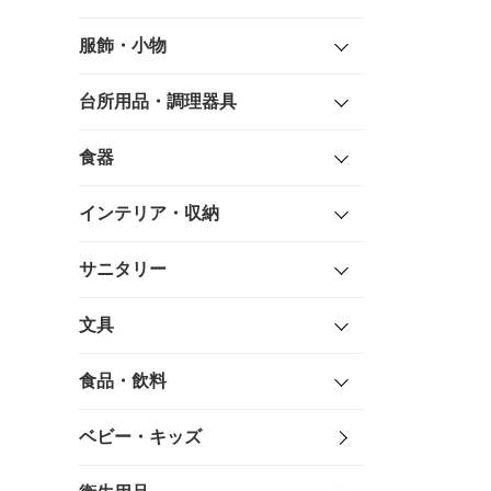
服飾・小物
台所用品・調理器具
食器
インテリア・収納
サニタリー
文具
食品・飲料
ベビー・キッズ