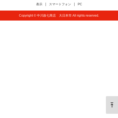
表示
スマートフォン
PC
Copyright © 中川政七商店 大日本市 All rights reserved.