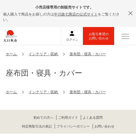
小売店様専用の卸販売サイトです。
個人購入で商品をお探しの方は
中川政七商店の公式サイト
をご覧くださ
い。
ホーム
インテリア・収納
座布団・寝具・カバー
座布団・寝具・カバー
ホーム
インテリア・収納
座布団・寝具・カバー
初めての方へ
ご利用ガイド
よくある質問
特定商取引法の表記
プライバシーポリシー
お問い合わせ