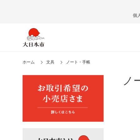
個
ホーム
文具
ノート・手帳
ノ