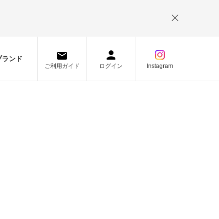
。
ブランド
ご利用ガイド
ログイン
Instagram