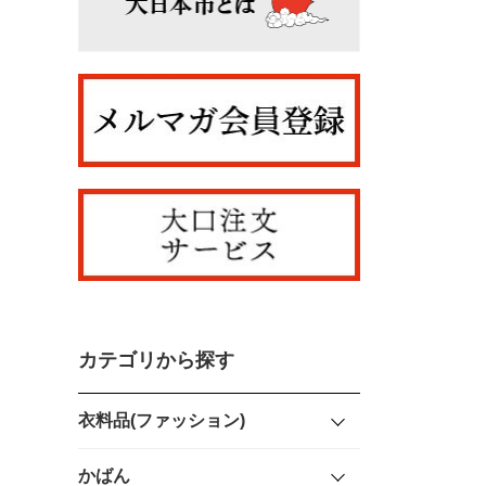
カテゴリから探す
衣料品(ファッション)
かばん