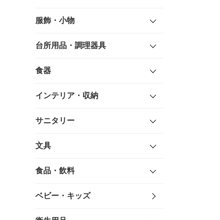
服飾・小物
台所用品・調理器具
食器
インテリア・収納
サニタリー
文具
食品・飲料
ベビー・キッズ