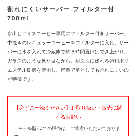
割れにくいサーバー
フィルター付
700ｍl
水出しアイスコーヒー専用のフィルター付きサーバー。
中挽きのレギュラーコーヒーをフィルターに入れ、サー
バーに水を入れて冷蔵庫で約８時間置けばでき上がり。
ガラスのような見た目ながら、耐久性に優れる飽和ポリ
エステル樹脂を使用し、軽量で落としても割れにくいの
が特徴です。
【必ずご一読ください】お取り扱い・販売に関
するお願い
・モール型ECでの販売は、ご遠慮いただいておりま