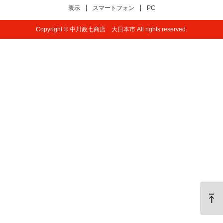
表示
スマートフォン
PC
Copyright © 中川政七商店 大日本市 All rights reserved.