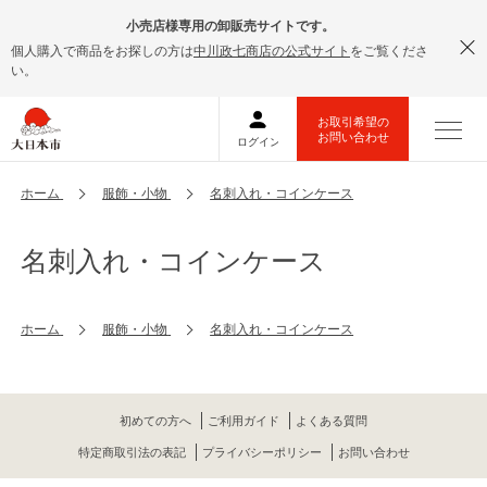
小売店様専用の卸販売サイトです。
個人購入で商品をお探しの方は
中川政七商店の公式サイト
をご覧くださ
い。
ホーム
服飾・小物
名刺入れ・コインケース
名刺入れ・コインケース
ホーム
服飾・小物
名刺入れ・コインケース
初めての方へ
ご利用ガイド
よくある質問
特定商取引法の表記
プライバシーポリシー
お問い合わせ