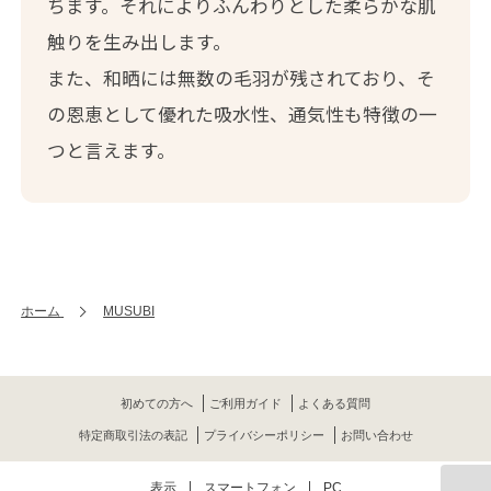
ちます。それによりふんわりとした柔らかな肌
触りを生み出します。
また、和晒には無数の毛羽が残されており、そ
の恩恵として優れた吸水性、通気性も特徴の一
つと言えます。
ホーム
MUSUBI
初めての方へ
ご利用ガイド
よくある質問
特定商取引法の表記
プライバシーポリシー
お問い合わせ
表示
スマートフォン
PC