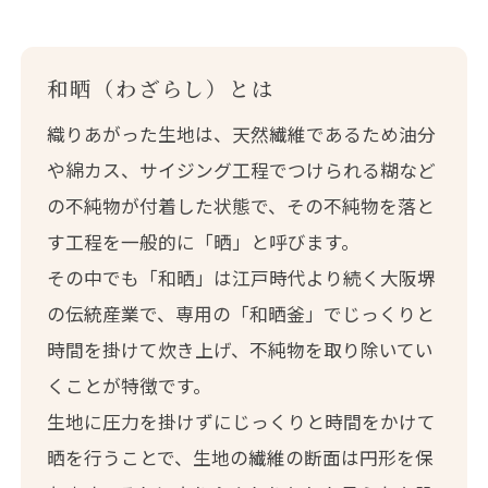
和晒（わざらし）とは
織りあがった生地は、天然繊維であるため油分
や綿カス、サイジング工程でつけられる糊など
の不純物が付着した状態で、その不純物を落と
す工程を一般的に「晒」と呼びます。
その中でも「和晒」は江戸時代より続く大阪堺
の伝統産業で、専用の「和晒釜」でじっくりと
時間を掛けて炊き上げ、不純物を取り除いてい
くことが特徴です。
生地に圧力を掛けずにじっくりと時間をかけて
晒を行うことで、生地の繊維の断面は円形を保