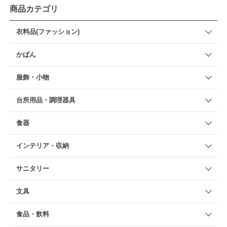
商品カテゴリ
衣料品(ファッション)
かばん
服飾・小物
台所用品・調理器具
食器
インテリア・収納
サニタリー
文具
食品・飲料