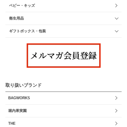
ベビー・キッズ
衛生用品
ギフトボックス・包装
取り扱いブランド
BAGWORKS
堀内果実園
THE