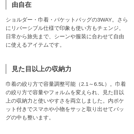
由自在
ショルダー・巾着・バケットバッグの3WAY。さら
にリバーシブル仕様で印象も使い方もチェンジ。
日常から旅先まで、シーンや服装に合わせて自由
に使えるアイテムです。
見た目以上の収納力
巾着の絞り方で容量調整可能（2.1～6.5L）。巾着
の絞り方で容量やフォルムを変えられ、見た目以
上の収納力と使いやすさを両立しました。内ポケ
ット付きでスマホや小物をサッと取り出せてバッ
グの中も整います。