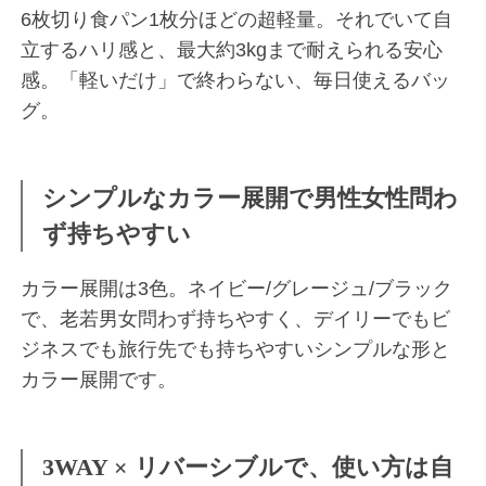
6枚切り食パン1枚分ほどの超軽量。それでいて自
立するハリ感と、最大約3kgまで耐えられる安心
感。「軽いだけ」で終わらない、毎日使えるバッ
グ。
シンプルなカラー展開で男性女性問わ
ず持ちやすい
カラー展開は3色。ネイビー/グレージュ/ブラック
で、老若男女問わず持ちやすく、デイリーでもビ
ジネスでも旅行先でも持ちやすいシンプルな形と
カラー展開です。
3WAY × リバーシブルで、使い方は自