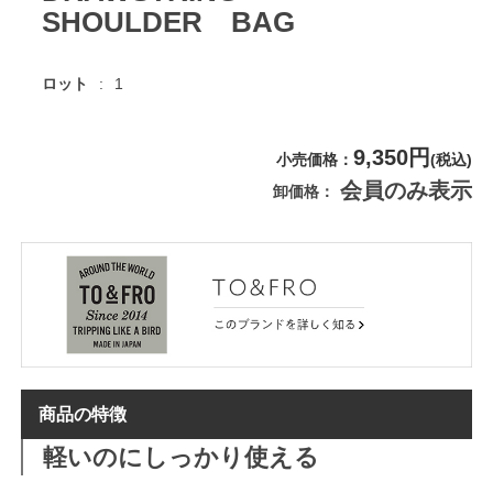
SHOULDER BAG
ロット
1
9,350円
小売価格
(税込)
会員のみ表示
卸価格
商品の特徴
軽いのにしっかり使える