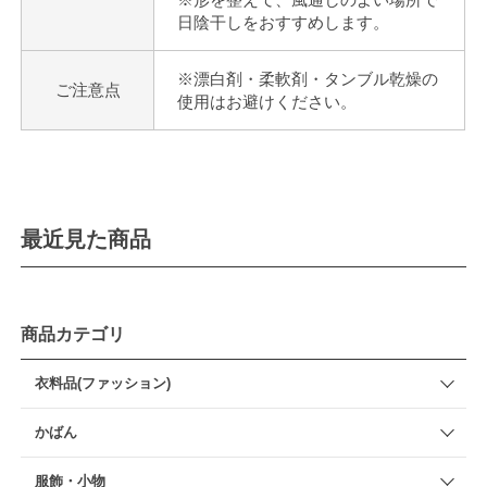
日陰干しをおすすめします。
※漂白剤・柔軟剤・タンブル乾燥の
ご注意点
使用はお避けください。
最近見た商品
商品カテゴリ
衣料品(ファッション)
かばん
服飾・小物