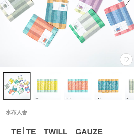
水布人舎
TE│TE TWILL GAUZE