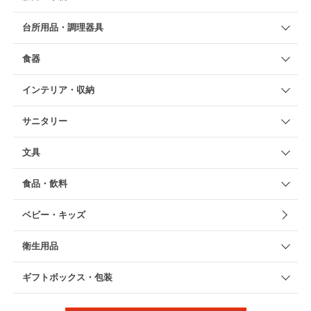
台所用品・調理器具
食器
インテリア・収納
サニタリー
文具
食品・飲料
ベビー・キッズ
衛生用品
ギフトボックス・包装