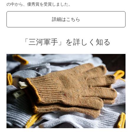
の中から、優秀賞を受賞しました。
詳細はこちら
「三河軍手」を詳しく知る