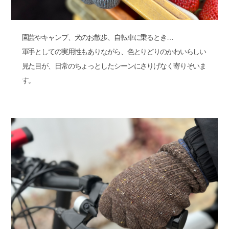
園芸やキャンプ、犬のお散歩、自転車に乗るとき…
軍手としての実用性もありながら、色とりどりのかわいらしい
見た目が、日常のちょっとしたシーンにさりげなく寄りそいま
す。