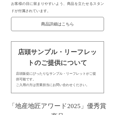
お客様の目に留まりやすいよう、商品を立たせるスタン
ドが付属されています。
商品詳細はこちら
店頭サンプル・リーフレッ
トのご提供について
店頭販促にぴったりなサンプル・リーフレットがご提
供可能です。
ご入用の方は営業担当にお問い合わせください。
「地産地匠アワード2025」優秀賞