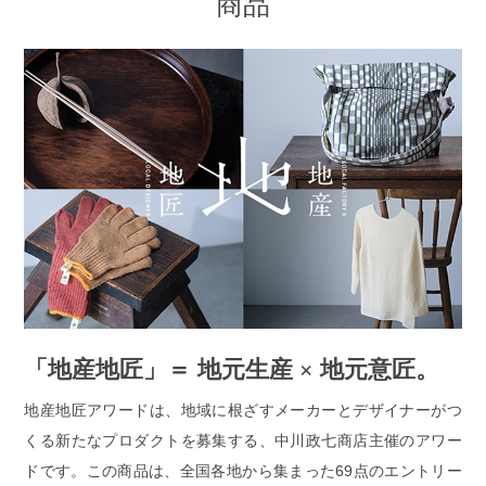
商品
「地産地匠」＝ 地元生産 × 地元意匠。
地産地匠アワードは、地域に根ざすメーカーとデザイナーがつ
くる新たなプロダクトを募集する、中川政七商店主催のアワー
ドです。この商品は、全国各地から集まった69点のエントリー