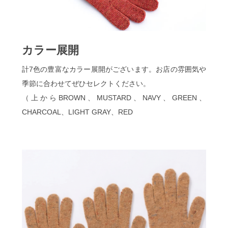
カラー展開
計7色の豊富なカラー展開がございます。お店の雰囲気や
季節に合わせてぜひセレクトください。
（上からBROWN、MUSTARD、NAVY、GREEN、
CHARCOAL、LIGHT GRAY、RED