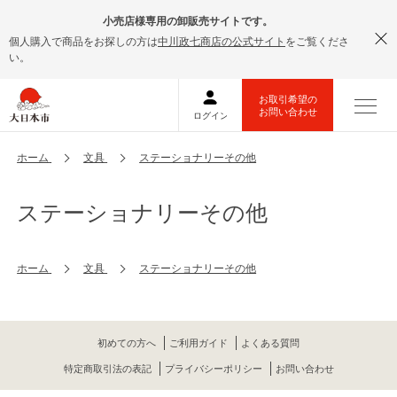
小売店様専用の卸販売サイトです。
個人購入で商品をお探しの方は
中川政七商店の公式サイト
をご覧くださ
い。
ホーム
文具
ステーショナリーその他
ステーショナリーその他
ホーム
文具
ステーショナリーその他
初めての方へ
ご利用ガイド
よくある質問
特定商取引法の表記
プライバシーポリシー
お問い合わせ