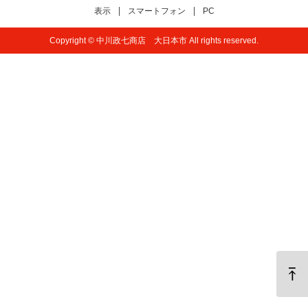
表示
スマートフォン
PC
Copyright © 中川政七商店 大日本市 All rights reserved.