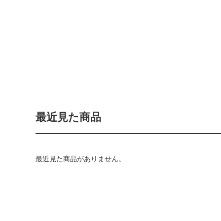
最近見た商品
最近見た商品がありません。