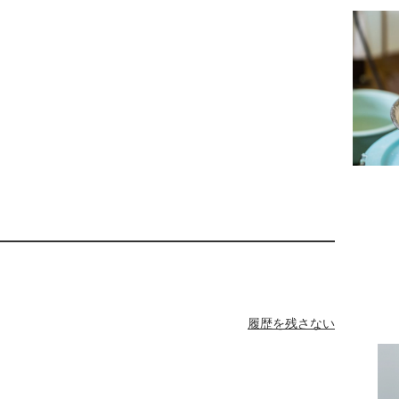
履歴を残さない