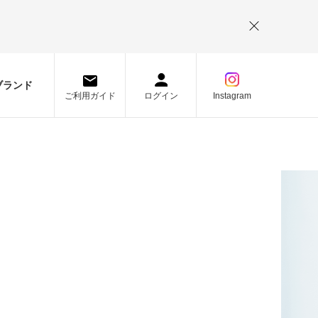
。
ブランド
ご利用ガイド
ログイン
Instagram