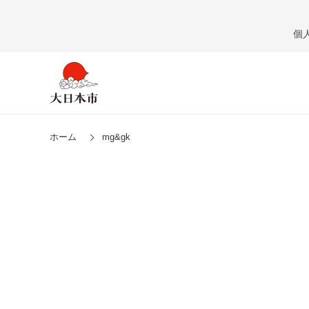
個
ホーム
mg&gk