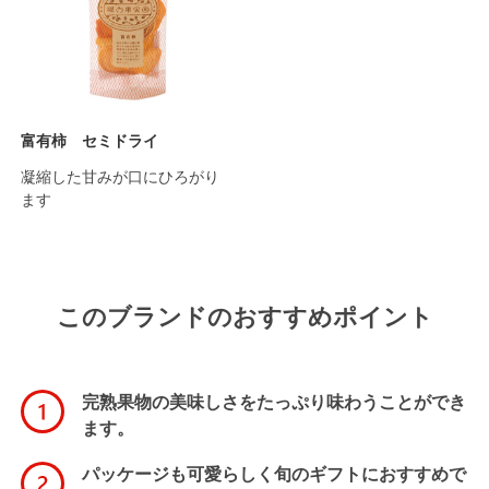
富有柿 セミドライ
凝縮した甘みが口にひろがり
ます
このブランドのおすすめポイント
完熟果物の美味しさをたっぷり味わうことができ
ます。
パッケージも可愛らしく旬のギフトにおすすめで