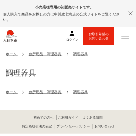
小売店様専用の卸販売サイトです。
個人購入で商品をお探しの方は
中川政七商店の公式サイト
をご覧くださ
い。
ホーム
台所用品・調理器具
調理器具
調理器具
ホーム
台所用品・調理器具
調理器具
初めての方へ
ご利用ガイド
よくある質問
特定商取引法の表記
プライバシーポリシー
お問い合わせ