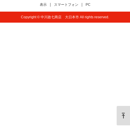
表示
スマートフォン
PC
Copyright © 中川政七商店 大日本市 All rights reserved.