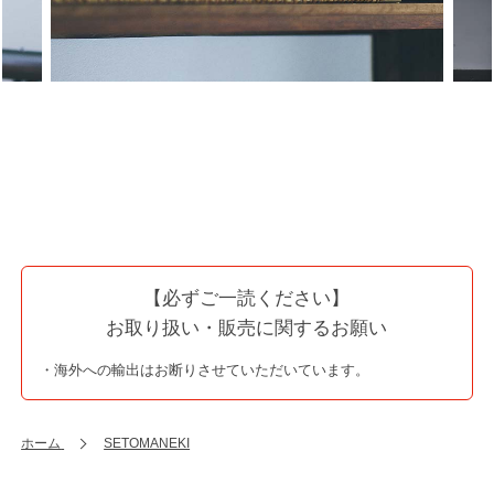
【必ずご一読ください】
お取り扱い・販売に関するお願い
・海外への輸出はお断りさせていただいています。
ホーム
SETOMANEKI