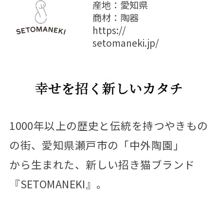
産地：愛知県
商材：陶器
https://
setomaneki.jp/
1000年以上の歴史と伝統を持つやきもの
の街、愛知県瀬戸市の「中外陶園」
から生まれた、新しい招き猫ブランド
『SETOMANEKI』。