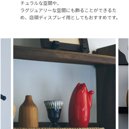
チュラルな空間や、
ラグジュアリーな空間にも飾ることができるた
め、店頭ディスプレイ用としてもおすすめです。