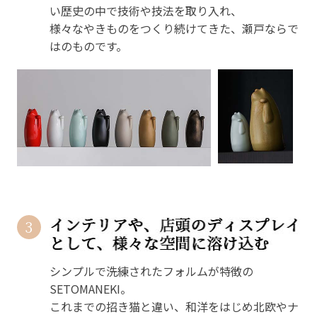
い歴史の中で技術や技法を取り入れ、
様々なやきものをつくり続けてきた、瀬戸ならで
はのものです。
3
シンプルで洗練されたフォルムが特徴の
SETOMANEKI。
これまでの招き猫と違い、和洋をはじめ北欧やナ