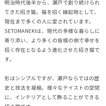
明治時代後半から、瀬戸で創り続けられ
てきた招き猫。福を招く縁起物として、
現在まで多くの人に愛されています。
SETOMANEKIは、現代の多様な暮らしに
寄り添い、より多くの皆様の側で幸せを
招く存在となるよう進化させた招き猫で
す。
形はシンプルですが、瀬戸ならではの歴
史と技法を凝縮。様々なテイストの空間
に、インテリアとして飾ることができる