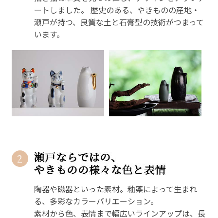
ートしました。
歴史のある、やきものの産地・
瀬戸が持つ、良質な土と石膏型の技術がつまって
います。
2
陶器や磁器といった素材。釉薬によって生まれ
る、多彩なカラーバリエーション。
素材から色、表情まで幅広いラインアップは、長