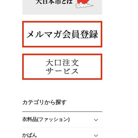
カテゴリから探す
衣料品(ファッション)
かばん