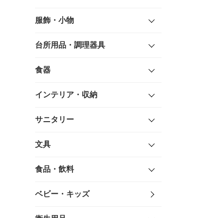
服飾・小物
台所用品・調理器具
食器
インテリア・収納
サニタリー
文具
食品・飲料
ベビー・キッズ