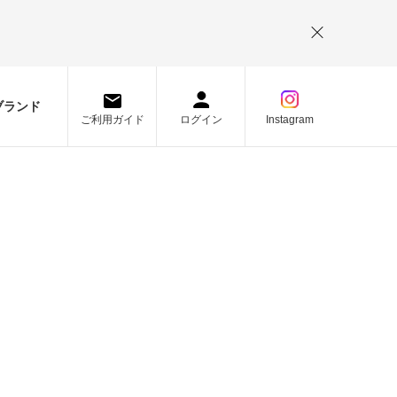
。
ブランド
ご利用ガイド
ログイン
Instagram