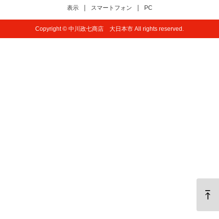
表示
スマートフォン
PC
Copyright © 中川政七商店 大日本市 All rights reserved.