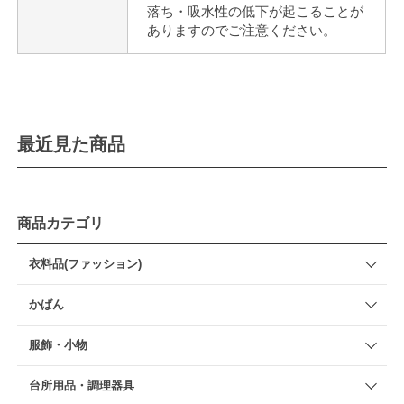
落ち・吸水性の低下が起こることが
ありますのでご注意ください。
最近見た商品
商品カテゴリ
衣料品(ファッション)
かばん
服飾・小物
台所用品・調理器具