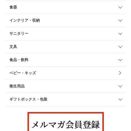
食器
インテリア・収納
サニタリー
文具
食品・飲料
ベビー・キッズ
衛生用品
ギフトボックス・包装