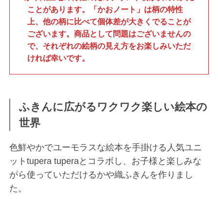
ことがあります。「かおノート」は柄の特性
上、他の柄に比べて個体差が大きくでることが
ございます。商品として問題はございませんの
で、それぞれの絵柄の見え方をお楽しみいただ
ければ幸いです。
ふきんに広がるワクワク楽しい絵本の
世界
色鮮やかでユーモラスな絵本を手掛ける人気ユニ
ットtupera tuperaとコラボし、お子様と楽しみな
がら使っていただけるかや織ふきんを作りまし
た。