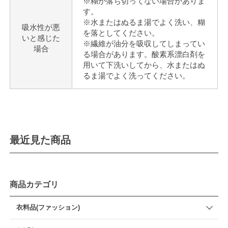
※糊が落ち切ってない場合がありま
す。
※水またはぬるま湯でよく洗い、糊
吸水性が悪
を落としてください。
いと感じた
※繊維が油分を吸収してしまってい
場合
る場合があります。酸素系漂白剤を
用いて下洗いしてから、水またはぬ
るま湯でよく洗ってください。
最近見た商品
商品カテゴリ
衣料品(ファッション)