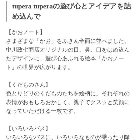
tupera tuperaの遊び心とアイデアを詰
め込んで
【かおノート】
さまざまな「かお」をふきん全面に並べました。
中川政七商店オリジナルの目、鼻、口をはめ込ん
だデザインに、遊び心あふれる絵本「かおノー
ト」の世界が広がります。
【くだものさん】
色とりどりのくだものたちを絵柄に。それぞれの
表情がおもしろおかしく、親子でクスッと笑顔に
なっていただける一枚です。
【いろいろバス】
いろいろなバスに、いろいろなものが乗ったり降