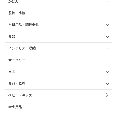
かばん
服飾・小物
台所用品・調理器具
食器
インテリア・収納
サニタリー
文具
食品・飲料
ベビー・キッズ
衛生用品