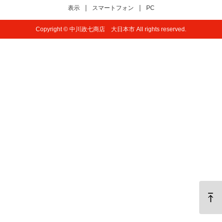
表示
スマートフォン
PC
Copyright © 中川政七商店 大日本市 All rights reserved.