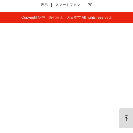
表示
スマートフォン
PC
Copyright © 中川政七商店 大日本市 All rights reserved.