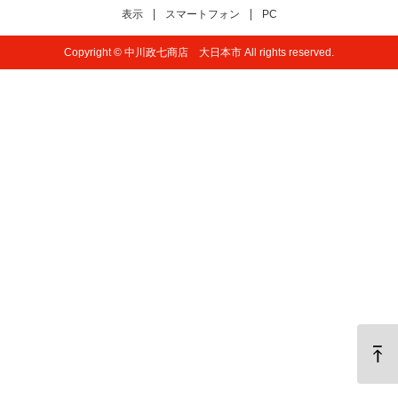
表示
スマートフォン
PC
Copyright © 中川政七商店 大日本市 All rights reserved.