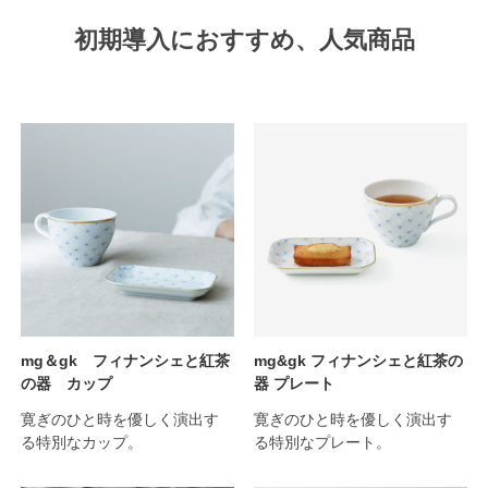
初期導入におすすめ、人気商品
mg＆gk フィナンシェと紅茶
mg&gk フィナンシェと紅茶の
の器 カップ
器 プレート
寛ぎのひと時を優しく演出す
寛ぎのひと時を優しく演出す
る特別なカップ。
る特別なプレート。