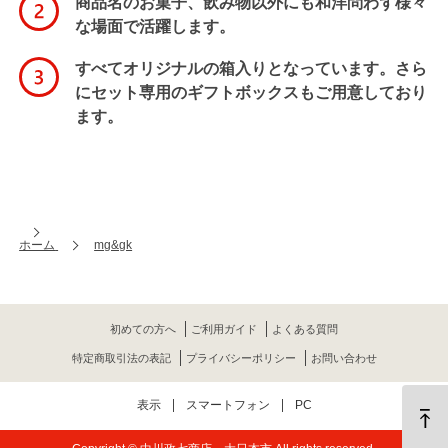
商品名のお菓子、飲み物以外にも和洋問わず様々
な場面で活躍します。
すべてオリジナルの箱入りとなっています。さら
にセット専用のギフトボックスもご用意しており
ます。
ホーム
mg&gk
初めての方へ
ご利用ガイド
よくある質問
特定商取引法の表記
プライバシーポリシー
お問い合わせ
表示
スマートフォン
PC