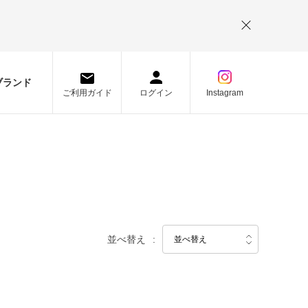
。
ブランド
ご利用ガイド
ログイン
Instagram
並べ替え