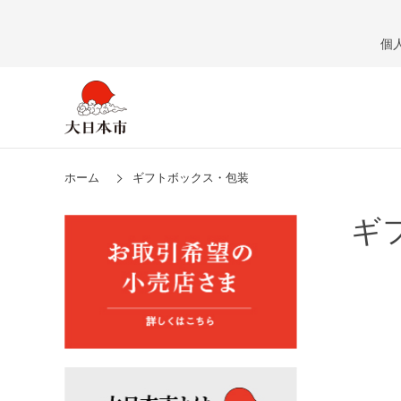
個
ホーム
ギフトボックス・包装
ギ