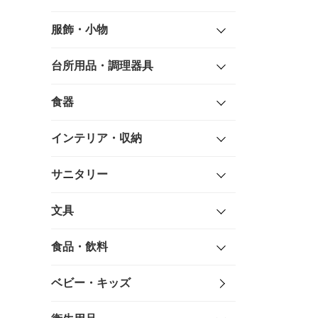
服飾・小物
台所用品・調理器具
食器
インテリア・収納
サニタリー
文具
食品・飲料
ベビー・キッズ