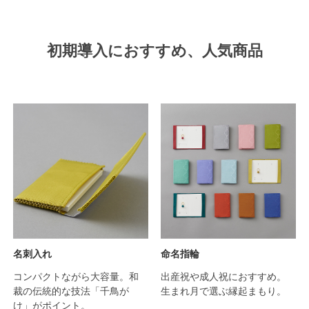
初期導入におすすめ、人気商品
名刺入れ
命名指輪
コンパクトながら大容量。和
出産祝や成人祝におすすめ。
裁の伝統的な技法「千鳥が
生まれ月で選ぶ縁起まもり。
け」がポイント。