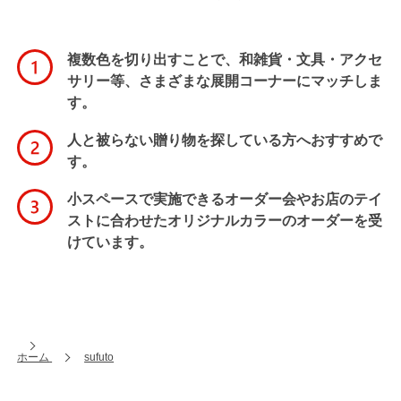
複数色を切り出すことで、和雑貨・文具・アクセ
サリー等、さまざまな展開コーナーにマッチしま
す。
人と被らない贈り物を探している方へおすすめで
す。
小スペースで実施できるオーダー会やお店のテイ
ストに合わせたオリジナルカラーのオーダーを受
けています。
ホーム
sufuto