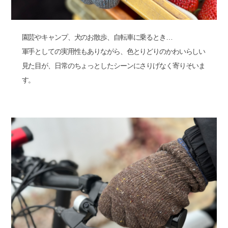
園芸やキャンプ、犬のお散歩、自転車に乗るとき…
軍手としての実用性もありながら、色とりどりのかわいらしい
見た目が、日常のちょっとしたシーンにさりげなく寄りそいま
す。