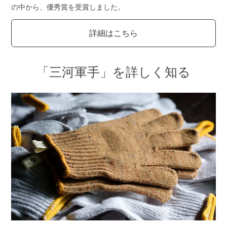
の中から、優秀賞を受賞しました。
詳細はこちら
「三河軍手」を詳しく知る