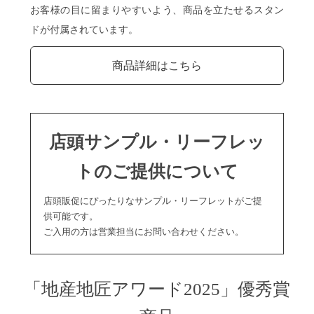
お客様の目に留まりやすいよう、商品を立たせるスタン
ドが付属されています。
商品詳細はこちら
店頭サンプル・リーフレッ
トのご提供について
店頭販促にぴったりなサンプル・リーフレットがご提
供可能です。
ご入用の方は営業担当にお問い合わせください。
「地産地匠アワード2025」優秀賞