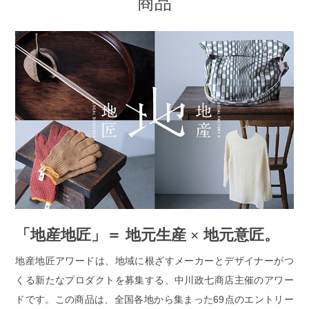
商品
「地産地匠」＝ 地元生産 × 地元意匠。
地産地匠アワードは、地域に根ざすメーカーとデザイナーがつ
くる新たなプロダクトを募集する、中川政七商店主催のアワー
ドです。この商品は、全国各地から集まった69点のエントリー