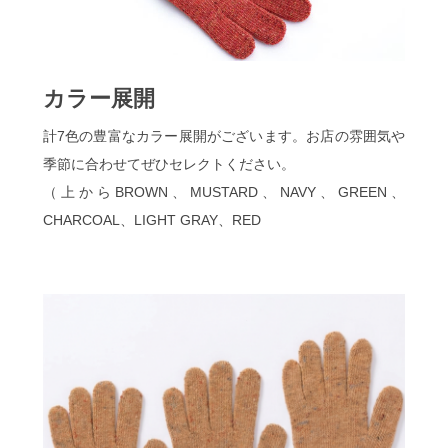
カラー展開
計7色の豊富なカラー展開がございます。お店の雰囲気や
季節に合わせてぜひセレクトください。
（上からBROWN、MUSTARD、NAVY、GREEN、
CHARCOAL、LIGHT GRAY、RED