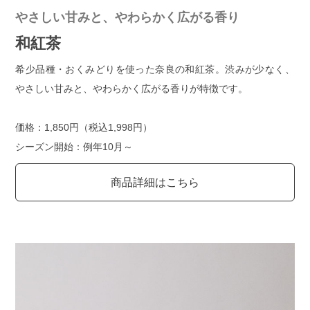
やさしい甘みと、やわらかく広がる香り
和紅茶
希少品種・おくみどりを使った奈良の和紅茶。渋みが少なく、
やさしい甘みと、やわらかく広がる香りが特徴です。
価格：1,850円（税込1,998円）
シーズン開始：例年10月～
商品詳細はこちら