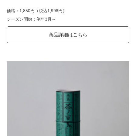
価格：1,850円（税込1,998円）
シーズン開始：例年3月～
商品詳細はこちら