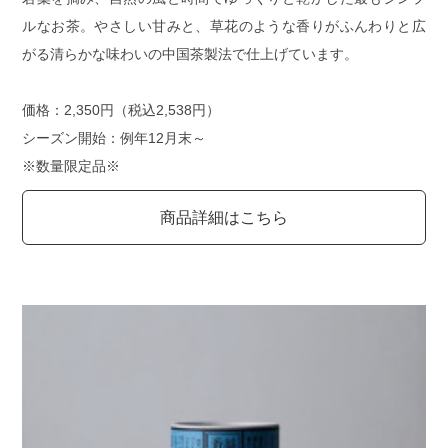
ルなお茶。やさしい甘みと、草花のような香りがふんわりと広
がる清らかな味わいの中国茶製法で仕上げています。
価格：2,350円（税込2,538円）
シーズン開始：例年12月末～
※数量限定品※
商品詳細はこちら