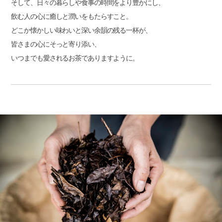
そして、日々の暮らしや食事の時間をより豊かにし、
飲む人の心に癒しと潤いをもたらすこと。
どこか懐かしい味わいと深い余韻の残る一杯が、
皆さまの心にそっと寄り添い、
いつまでも愛されるお茶でありますように。