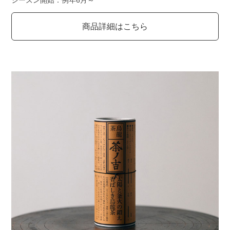
商品詳細はこちら