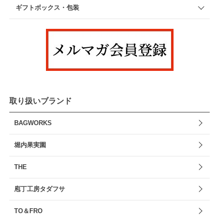
ギフトボックス・包装
取り扱いブランド
BAGWORKS
堀内果実園
THE
庖丁工房タダフサ
TO＆FRO