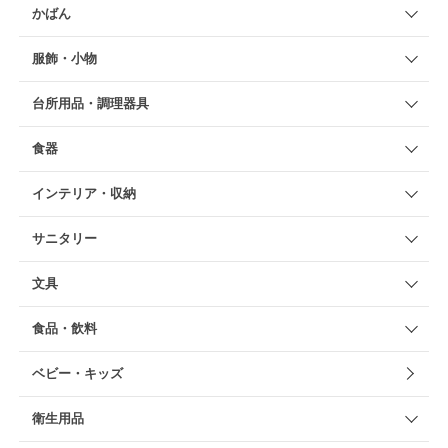
かばん
服飾・小物
台所用品・調理器具
食器
インテリア・収納
サニタリー
文具
食品・飲料
ベビー・キッズ
衛生用品