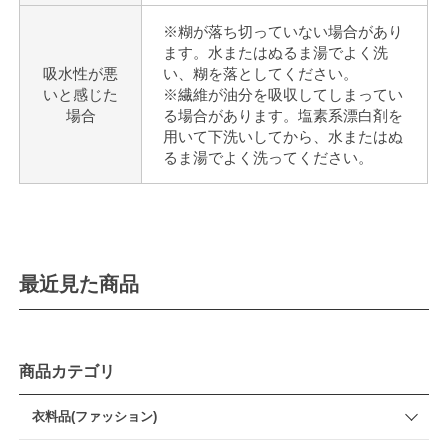
※糊が落ち切っていない場合があり
ます。水またはぬるま湯でよく洗
吸水性が悪
い、糊を落としてください。
いと感じた
※繊維が油分を吸収してしまってい
場合
る場合があります。塩素系漂白剤を
用いて下洗いしてから、水またはぬ
るま湯でよく洗ってください。
最近見た商品
商品カテゴリ
衣料品(ファッション)