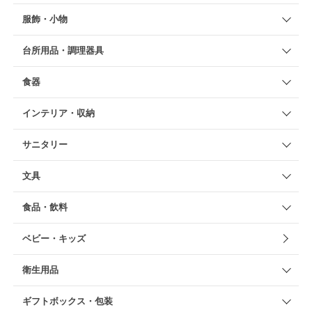
服飾・小物
台所用品・調理器具
食器
インテリア・収納
サニタリー
文具
食品・飲料
ベビー・キッズ
衛生用品
ギフトボックス・包装