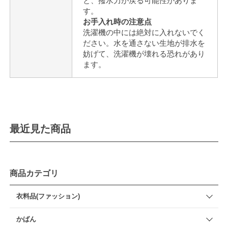
と、撥水力が戻る可能性がありま
す。
お手入れ時の注意点
洗濯機の中には絶対に入れないでく
ださい。水を通さない生地が排水を
妨げて、洗濯機が壊れる恐れがあり
ます。
最近見た商品
商品カテゴリ
衣料品(ファッション)
かばん