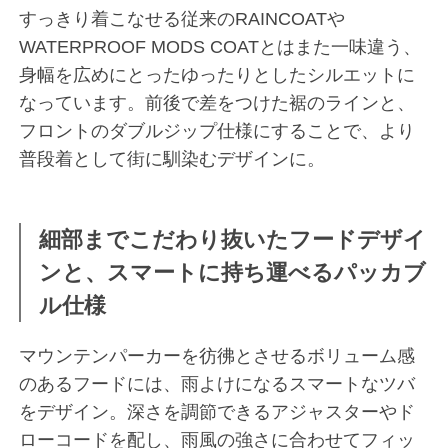
すっきり着こなせる従来のRAINCOATや
WATERPROOF MODS COATとはまた一味違う、
身幅を広めにとったゆったりとしたシルエットに
なっています。前後で差をつけた裾のラインと、
フロントのダブルジップ仕様にすることで、より
普段着として街に馴染むデザインに。
細部までこだわり抜いたフードデザイ
ンと、スマートに持ち運べるパッカブ
ル仕様
マウンテンパーカーを彷彿とさせるボリューム感
のあるフードには、雨よけになるスマートなツバ
をデザイン。深さを調節できるアジャスターやド
ローコードを配し、雨風の強さに合わせてフィッ