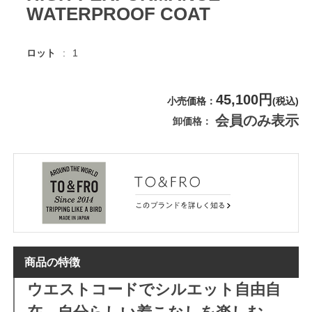
WATERPROOF COAT
ロット
1
45,100円
小売価格
(税込)
会員のみ表示
卸価格
商品の特徴
ウエストコードでシルエット自由自